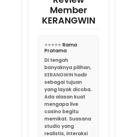
Member
KERANGWIN
⭐⭐⭐⭐⭐ Rama
Pratama
Di tengah
banyaknya pilihan,
KERANGWIN
hadir
sebagai tujuan
yang layak dicoba.
Ada alasan kuat
mengapa live
casino begitu
memikat. Suasana
studio yang
realistis, interaksi