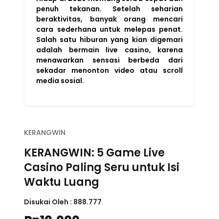
penuh tekanan. Setelah seharian
beraktivitas, banyak orang mencari
cara sederhana untuk melepas penat.
Salah satu hiburan yang kian digemari
adalah bermain live casino, karena
menawarkan sensasi berbeda dari
sekadar menonton video atau scroll
media sosial.
KERANGWIN
KERANGWIN: 5 Game Live
Casino Paling Seru untuk Isi
Waktu Luang
Disukai Oleh :
888.777