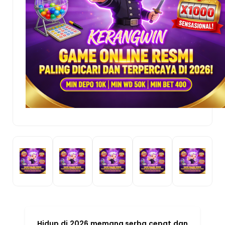
Hidup di 2026 memang serba cepat dan