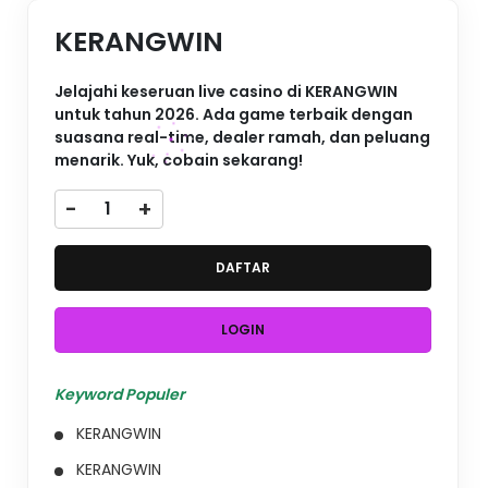
KERANGWIN
Jelajahi keseruan live casino di KERANGWIN
untuk tahun 2026. Ada game terbaik dengan
suasana real-time, dealer ramah, dan peluang
menarik. Yuk, cobain sekarang!
-
+
DAFTAR
LOGIN
Keyword Populer
KERANGWIN
KERANGWIN