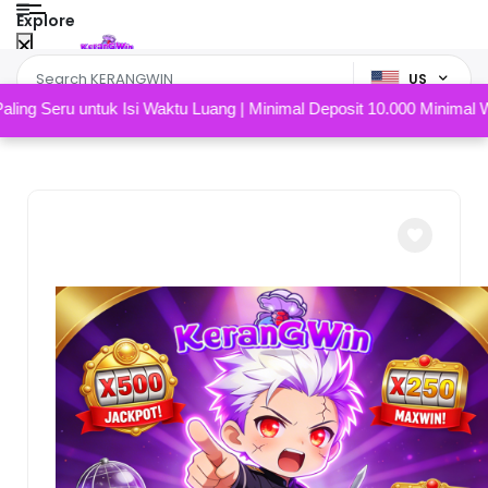
Explore
US
ntuk Isi Waktu Luang | Minimal Deposit 10.000 Minimal Withdraw