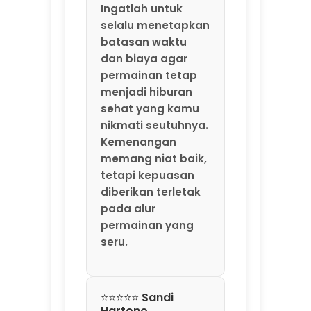
Ingatlah untuk
selalu menetapkan
batasan waktu
dan biaya agar
permainan tetap
menjadi hiburan
sehat yang kamu
nikmati seutuhnya.
Kemenangan
memang niat baik,
tetapi kepuasan
diberikan terletak
pada alur
permainan yang
seru.
⭐⭐⭐⭐⭐ Sandi
Hartono